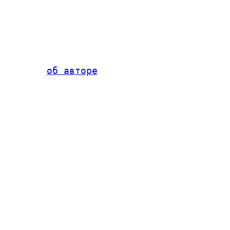
об авторе