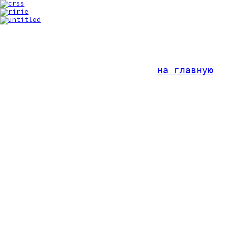
на главную